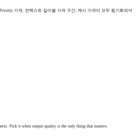
격, Priority 가격, 컨텍스트 길이별 가격 구간, 캐시 가격이 모두 동기화되어
t. Pick it when output quality is the only thing that matters.