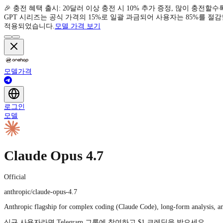
🎉 충전 혜택 출시: 20달러 이상 충전 시 10% 추가 증정, 많이 충전할수
GPT 시리즈는 공식 가격의 15%로 일괄 과금되어 사용자는 85%를 절감할 수 있습
적용되었습니다.
모델 가격 보기
모델
가격
로그인
모델
Claude Opus 4.7
Official
anthropic/claude-opus-4.7
Anthropic flagship for complex coding (Claude Code), long-form analysis, and
신규 사용자라면 Telegram 그룹에 참여하고 $1 크레딧을 받으세요