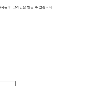
사용자용 $1 크레딧을 받을 수 있습니다.