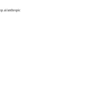
op.ai/anthropic