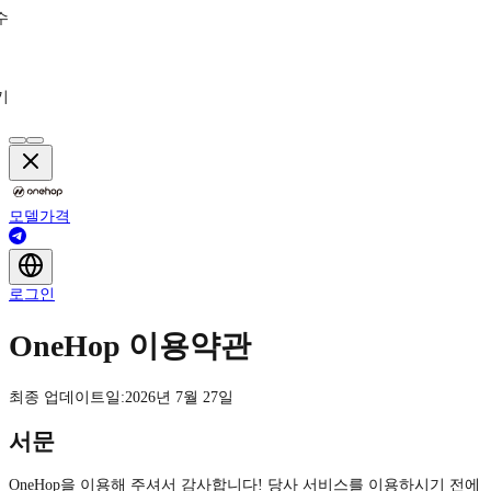
수
기
모델
가격
로그인
OneHop 이용약관
최종 업데이트일:2026년 7월 27일
서문
OneHop을 이용해 주셔서 감사합니다! 당사 서비스를 이용하시기 전에