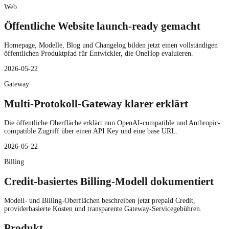
Web
Öffentliche Website launch-ready gemacht
Homepage, Modelle, Blog und Changelog bilden jetzt einen vollständigen
öffentlichen Produktpfad für Entwickler, die OneHop evaluieren.
2026-05-22
Gateway
Multi-Protokoll-Gateway klarer erklärt
Die öffentliche Oberfläche erklärt nun OpenAI-compatible und Anthropic-
compatible Zugriff über einen API Key und eine base URL.
2026-05-22
Billing
Credit-basiertes Billing-Modell dokumentiert
Modell- und Billing-Oberflächen beschreiben jetzt prepaid Credit,
providerbasierte Kosten und transparente Gateway-Servicegebühren.
Produkt