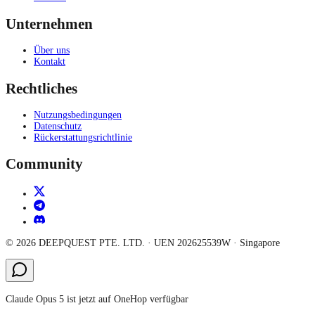
Unternehmen
Über uns
Kontakt
Rechtliches
Nutzungsbedingungen
Datenschutz
Rückerstattungsrichtlinie
Community
©
2026
DEEPQUEST PTE. LTD.
· UEN
202625539W
·
Singapore
Claude Opus 5 ist jetzt auf OneHop verfügbar