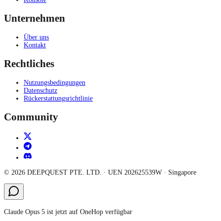
Unternehmen
Über uns
Kontakt
Rechtliches
Nutzungsbedingungen
Datenschutz
Rückerstattungsrichtlinie
Community
©
2026
DEEPQUEST PTE. LTD.
· UEN
202625539W
·
Singapore
Claude Opus 5 ist jetzt auf OneHop verfügbar