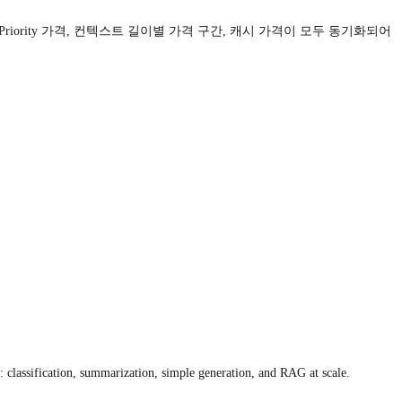
격, Priority 가격, 컨텍스트 길이별 가격 구간, 캐시 가격이 모두 동기화되어
: classification, summarization, simple generation, and RAG at scale.