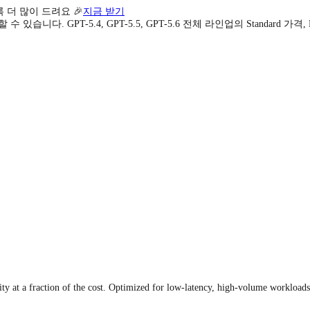
록 더 많이 드려요 🎉
지금 받기
니다. GPT-5.4, GPT-5.5, GPT-5.6 전체 라인업의 Standard 가
ty at a fraction of the cost. Optimized for low-latency, high-volume workloads