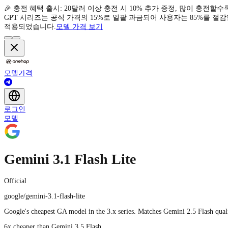
🎉 충전 혜택 출시: 20달러 이상 충전 시 10% 추가 증정, 많이 충전할수
GPT 시리즈는 공식 가격의 15%로 일괄 과금되어 사용자는 85%를 절감할 수 있습
적용되었습니다.
모델 가격 보기
모델
가격
로그인
모델
Gemini 3.1 Flash Lite
Official
google/gemini-3.1-flash-lite
Google's cheapest GA model in the 3.x series. Matches Gemini 2.5 Flash quali
6x cheaper than Gemini 3.5 Flash