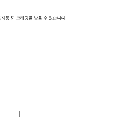
사용자용 $1 크레딧을 받을 수 있습니다.