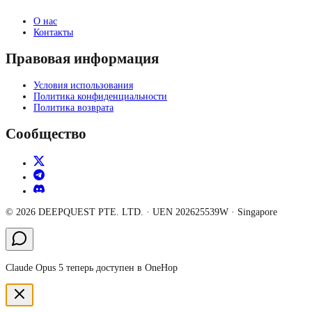
О нас
Контакты
Правовая информация
Условия использования
Политика конфиденциальности
Политика возврата
Сообщество
©
2026
DEEPQUEST PTE. LTD.
· UEN
202625539W
·
Singapore
Claude Opus 5 теперь доступен в OneHop