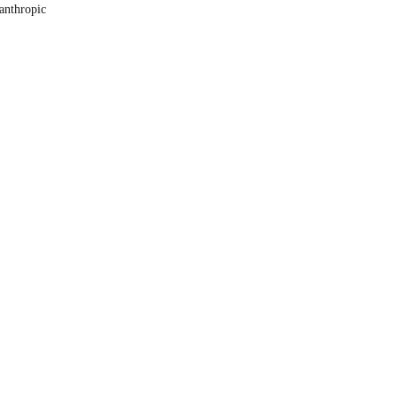
/anthropic