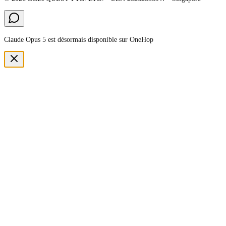
Claude Opus 5 est désormais disponible sur OneHop