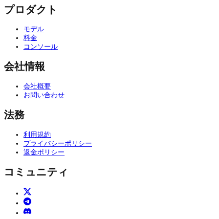
プロダクト
モデル
料金
コンソール
会社情報
会社概要
お問い合わせ
法務
利用規約
プライバシーポリシー
返金ポリシー
コミュニティ