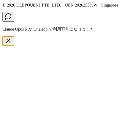
©
2026
DEEPQUEST PTE. LTD.
· UEN
202625539W
·
Singapore
Claude Opus 5 が OneHop で利用可能になりました