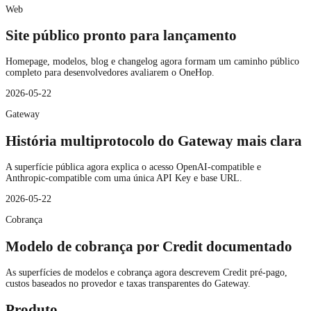
Web
Site público pronto para lançamento
Homepage, modelos, blog e changelog agora formam um caminho público
completo para desenvolvedores avaliarem o OneHop.
2026-05-22
Gateway
História multiprotocolo do Gateway mais clara
A superfície pública agora explica o acesso OpenAI-compatible e
Anthropic-compatible com uma única API Key e base URL.
2026-05-22
Cobrança
Modelo de cobrança por Credit documentado
As superfícies de modelos e cobrança agora descrevem Credit pré-pago,
custos baseados no provedor e taxas transparentes do Gateway.
Produto