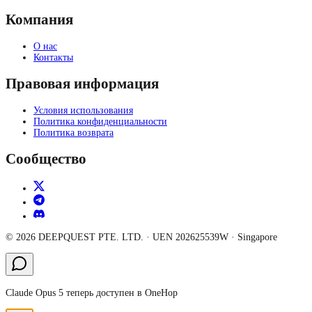
Компания
О нас
Контакты
Правовая информация
Условия использования
Политика конфиденциальности
Политика возврата
Сообщество
©
2026
DEEPQUEST PTE. LTD.
· UEN
202625539W
·
Singapore
Claude Opus 5 теперь доступен в OneHop