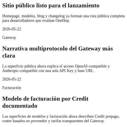
Sitio público listo para el lanzamiento
Homepage, modelos, blog y changelog ya forman una ruta pública completa
para desarrolladores que evalúan OneHop.
2026-05-22
Gateway
Narrativa multiprotocolo del Gateway más
clara
La superficie pública ahora explica el acceso OpenAI-compatible y
Anthropic-compatible con una sola API Key y base URL.
2026-05-22
Facturación
Modelo de facturación por Credit
documentado
Las superficies de modelos y facturación ahora describen Credit prepago,
costes basados en proveedor y tarifas transparentes del Gateway.