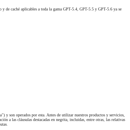
y son operados por esta. Antes de utilizar nuestros productos y servicios,
n a las cláusulas destacadas en negrita, incluidas, entre otras, las relativas
utas.