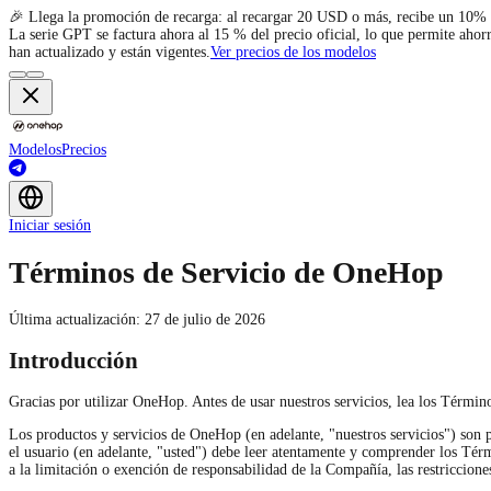
Modelos
Precios
Iniciar sesión
Términos de Servicio de OneHop
Última actualización: 27 de julio de 2026
Introducción
Gracias por utilizar OneHop. Antes de usar nuestros servicios, lea los Térmi
Los productos y servicios de OneHop (en adelante, "nuestros servicios") son
el usuario (en adelante, "usted") debe leer atentamente y comprender los Térmi
a la limitación o exención de responsabilidad de la Compañía, las restriccione