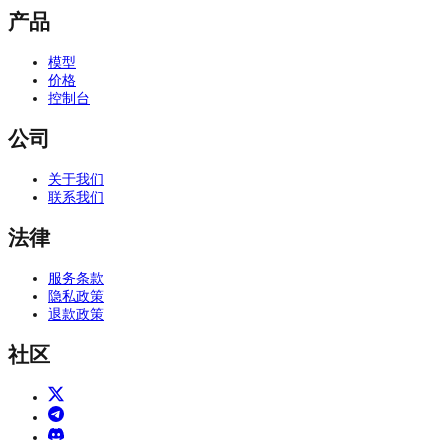
产品
模型
价格
控制台
公司
关于我们
联系我们
法律
服务条款
隐私政策
退款政策
社区