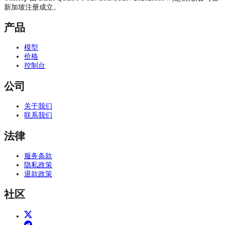
新加坡注册成立。
产品
模型
价格
控制台
公司
关于我们
联系我们
法律
服务条款
隐私政策
退款政策
社区