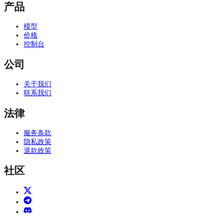
产品
模型
价格
控制台
公司
关于我们
联系我们
法律
服务条款
隐私政策
退款政策
社区