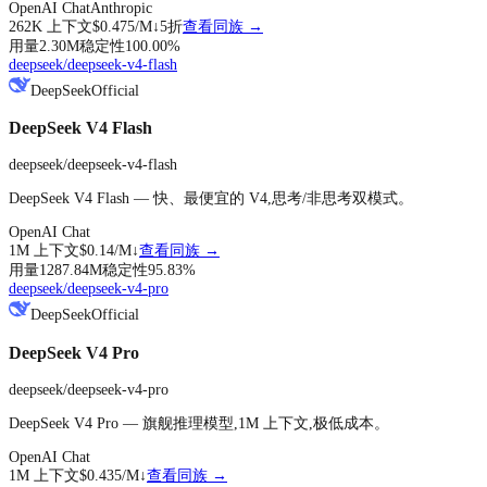
OpenAI Chat
Anthropic
262K
上下文
$0.475
/M↓
5折
查看同族 →
用量
2.30M
稳定性
100.00
%
deepseek/deepseek-v4-flash
DeepSeek
Official
DeepSeek V4 Flash
deepseek/deepseek-v4-flash
DeepSeek V4 Flash — 快、最便宜的 V4,思考/非思考双模式。
OpenAI Chat
1M
上下文
$0.14
/M↓
查看同族 →
用量
1287.84M
稳定性
95.83
%
deepseek/deepseek-v4-pro
DeepSeek
Official
DeepSeek V4 Pro
deepseek/deepseek-v4-pro
DeepSeek V4 Pro — 旗舰推理模型,1M 上下文,极低成本。
OpenAI Chat
1M
上下文
$0.435
/M↓
查看同族 →