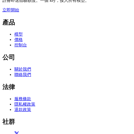
註冊即送體驗額度。一個 key，接入所有模型。
立即開始
產品
模型
價格
控制台
公司
關於我們
聯絡我們
法律
服務條款
隱私權政策
退款政策
社群