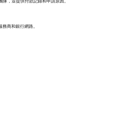
支援團隊，並提供付款記錄和申請原因。
服務商和銀行網路。