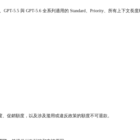
PT-5.5 與 GPT-5.6 全系列適用的 Standard、Priority、所有
試用額度、促銷額度，以及涉及濫用或違反政策的額度不可退款。