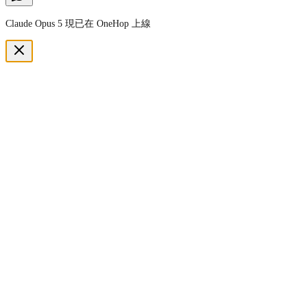
Claude Opus 5 現已在 OneHop 上線