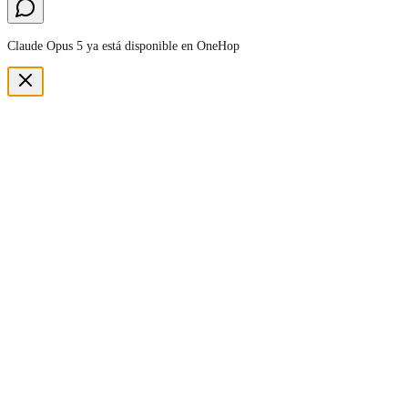
Claude Opus 5 ya está disponible en OneHop