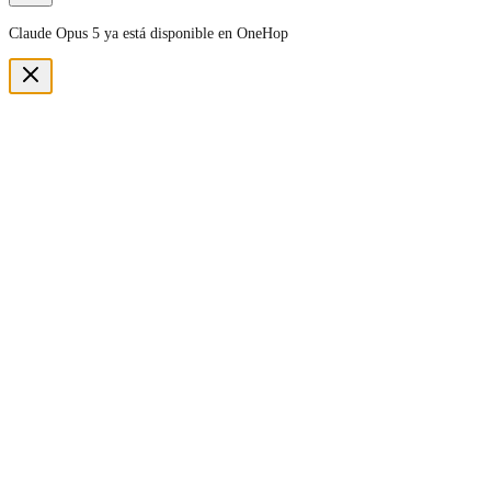
Claude Opus 5 ya está disponible en OneHop